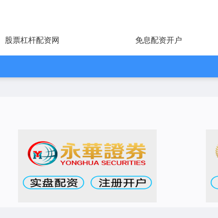
股票杠杆配资网
免息配资开户