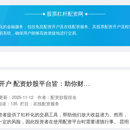
股票杠杆配资网
化的金融服务，包括免息配资开户及在线配资服务。其股票配资开户流程
易系统，确保用户能够高效便捷地进行交易。
股票配资怎么开户 配资炒股平台皆：助你财富增值，风险自控
更新：2025-11-12
作者：配资炒股排名
阅读：
135
栏目：
在线配资服务
资者提供了杠杆化的交易工具，帮助他们放大收益潜力。然而，
一定的风险，因此投资者在使用配资平台时需要谨慎行事。 昆明