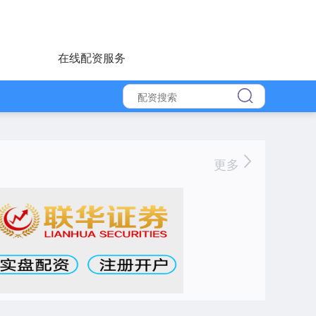
在线配资服务
更多