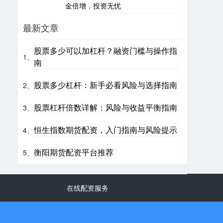
金倍增，投资无忧
最新文章
股票多少可以加杠杆？融资门槛与操作指
1、
南
股票多少杠杆：新手必看风险与选择指南
2、
股票杠杆倍数详解：风险与收益平衡指南
3、
恒生指数期货配资，入门指南与风险提示
4、
衡阳期货配资平台推荐
5、
在线配资服务