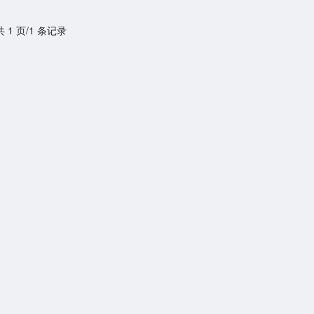
共 1 页/1 条记录