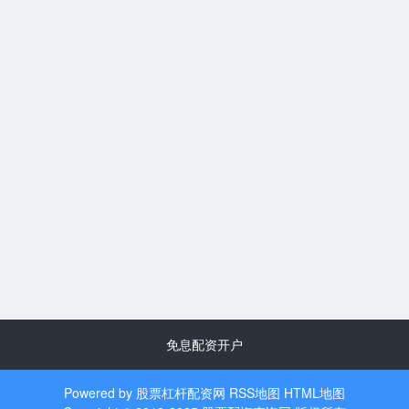
免息配资开户
Powered by
股票杠杆配资网
RSS地图
HTML地图