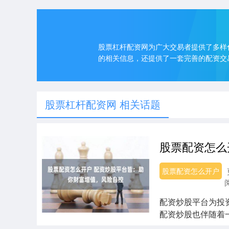
股票杠杆配资网为广大交易者提供了多样
的相关信息，还提供了一套完善的配资交
股票杠杆配资网 相关话题
股票配资怎么开户
配资炒股平台为投
配资炒股也伴随着
股票配资市场成....