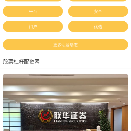
平台
安全
门户
优选
更多话题动态
股票杠杆配资网