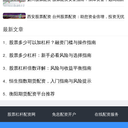
西安股票配资 台州股票配资：助您资金倍增，投资无忧
最新文章
股票多少可以加杠杆？融资门槛与操作指南
1、
股票多少杠杆：新手必看风险与选择指南
2、
股票杠杆倍数详解：风险与收益平衡指南
3、
恒生指数期货配资，入门指南与风险提示
4、
衡阳期货配资平台推荐
5、
股票杠杆配资网
免息配资开户
在线配资服务