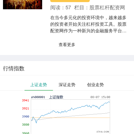
阅读：
57
栏目：
股票杠杆配资网
在当今多元化的投资环境中，越来越多
的投资者开始关注杠杆投资工具。股票
配资网作为一种新兴的金融服务平台股
票配资交易系统，正逐渐成为投资者放
大收益、灵活操作的重要选....
查看更多
行情指数
上证走势
深证走势
创业走势