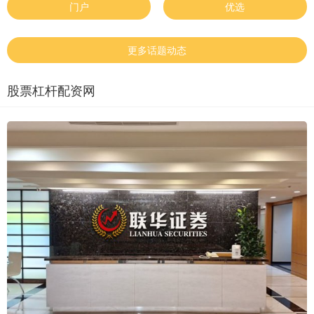
门户
优选
更多话题动态
股票杠杆配资网