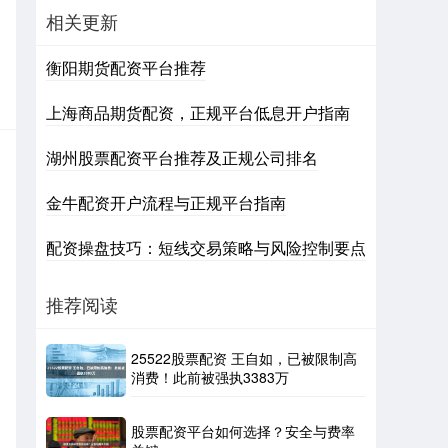
相关更新
衡阳期货配资平台推荐
上海商品期货配资，正规平台低息开户指南
湖州股票配资平台推荐及正规公司排名
金牛配资开户流程与正规平台指南
配资操盘技巧：短线交易策略与风险控制要点
推荐阅读
25522股票配资 王自如，已被限制高
消费！此前被强执3383万
股票配资平台如何选择？安全与费率