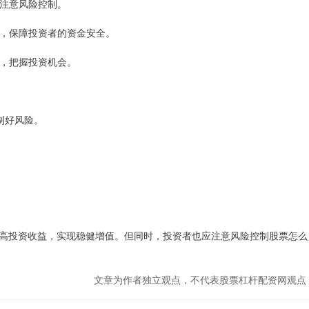
要注意风险控制。
体系，保障投资者的资金安全。
杆，把握投资机会。
制好风险。
高投资收益，实现稳健增值。但同时，投资者也应注意风险控制股票怎么
文章为作者独立观点，不代表股票杠杆配资网观点