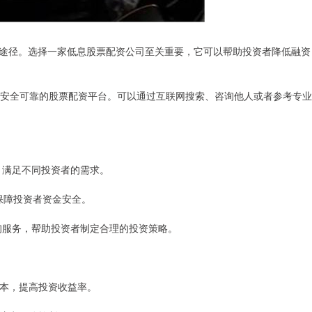
途径。选择一家低息股票配资公司至关重要，它可以帮助投资者降低融资
好、安全可靠的股票配资平台。可以通过互联网搜索、咨询他人或者参考专业
杆，满足不同投资者的需求。
，保障投资者资金安全。
资咨询服务，帮助投资者制定合理的投资策略。
资成本，提高投资收益率。