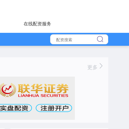
在线配资服务
更多