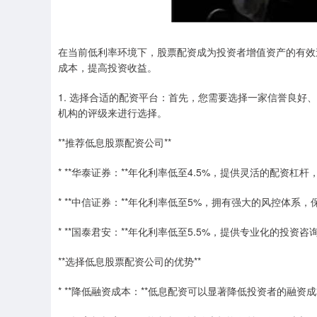
在当前低利率环境下，股票配资成为投资者增值资产的有效
成本，提高投资收益。
1. 选择合适的配资平台：首先，您需要选择一家信誉良
机构的评级来进行选择。
**推荐低息股票配资公司**
* **华泰证券：**年化利率低至4.5%，提供灵活的配资杠
* **中信证券：**年化利率低至5%，拥有强大的风控体系
* **国泰君安：**年化利率低至5.5%，提供专业化的投
**选择低息股票配资公司的优势**
* **降低融资成本：**低息配资可以显著降低投资者的融