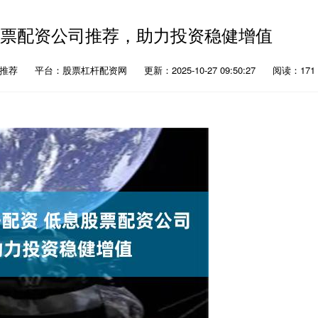
股票配资公司推荐，助力投资稳健增值
资推荐
平台：股票杠杆配资网
更新：2025-10-27 09:50:27
阅读：171