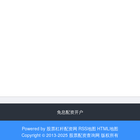
免息配资开户
Powered by
股票杠杆配资网
RSS地图
HTML地图
Copyright
© 2013-2025
股票配资查询网
版权所有