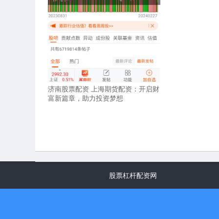
济南股票配资 上海期货配资：开启财
富新篇章，助力投资梦想
股票杠杆配资网