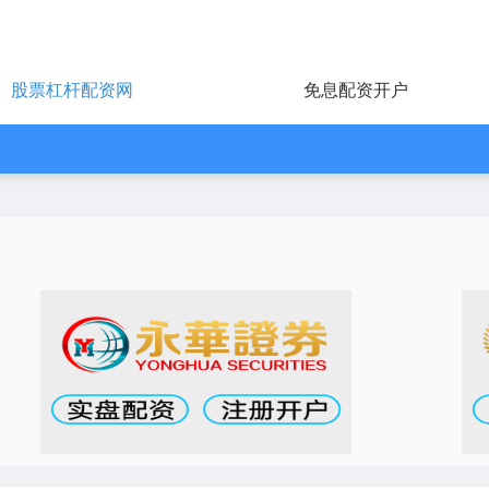
股票杠杆配资网
免息配资开户