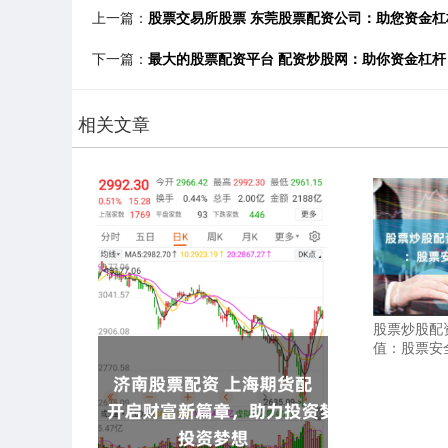
上一篇：
股票交易所股票 东莞股票配资公司：助您资金
下一篇：
最大的股票配资平台 配资炒股网：助你资金杠
相关文章
股票炒股配
值：股票安