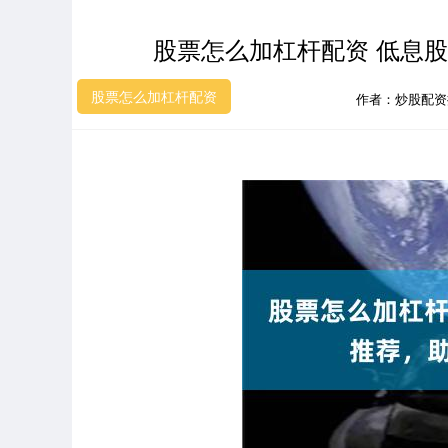
股票怎么加杠杆配资 低息
股票怎么加杠杆配资
作者：炒股配