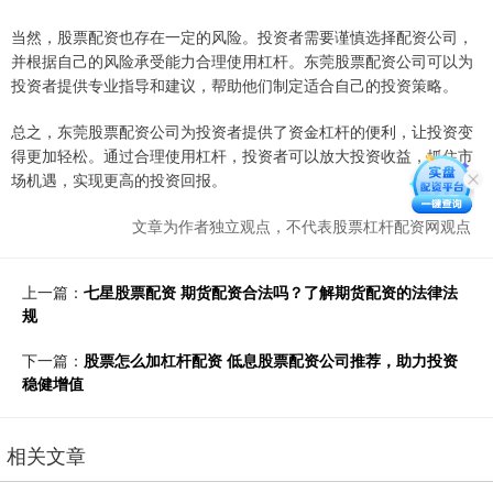
当然，股票配资也存在一定的风险。投资者需要谨慎选择配资公司，
并根据自己的风险承受能力合理使用杠杆。东莞股票配资公司可以为
投资者提供专业指导和建议，帮助他们制定适合自己的投资策略。
总之，东莞股票配资公司为投资者提供了资金杠杆的便利，让投资变
得更加轻松。通过合理使用杠杆，投资者可以放大投资收益，抓住市
场机遇，实现更高的投资回报。
文章为作者独立观点，不代表股票杠杆配资网观点
上一篇：
七星股票配资 期货配资合法吗？了解期货配资的法律法
规
下一篇：
股票怎么加杠杆配资 低息股票配资公司推荐，助力投资
稳健增值
相关文章