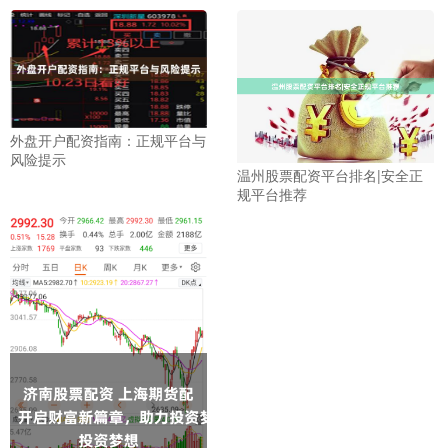
外盘开户配资指南：正规平台与
风险提示
温州股票配资平台排名|安全正
规平台推荐