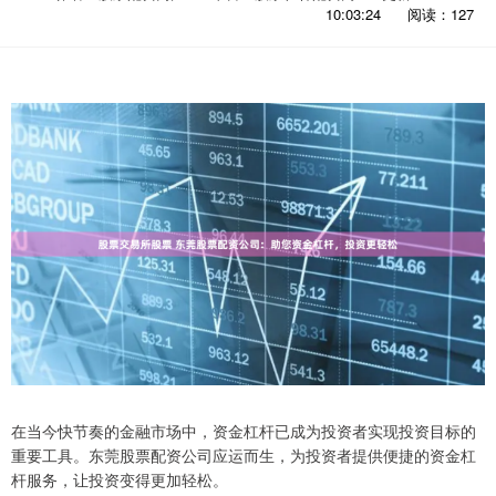
10:03:24
阅读：127
在当今快节奏的金融市场中，资金杠杆已成为投资者实现投资目标的
重要工具。东莞股票配资公司应运而生，为投资者提供便捷的资金杠
杆服务，让投资变得更加轻松。