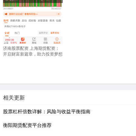
济南股票配资 上海期货配资：
开启财富新篇章，助力投资梦想
相关更新
股票杠杆倍数详解：风险与收益平衡指南
衡阳期货配资平台推荐