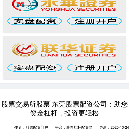
股票交易所股票 东莞股票配资公司：助您
资金杠杆，投资更轻松
作者：股票配资门户
平台：股票杠杆配资网
更新：2025-10-24