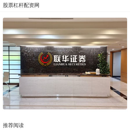
股票杠杆配资网
推荐阅读