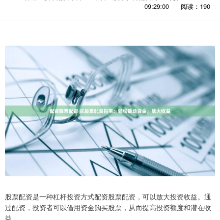
09:29:00
阅读：190
股票配资是一种杠杆投资方式配资股票配资，可以放大投资收益。通
过配资，投资者可以借用资金购买股票，从而提高投资额度和潜在收
益。