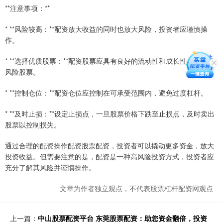
**注意事项：**
* **风险较高：**配资放大收益的同时也放大风险，投资者应谨慎操
作。
* **选择优质股票：**配资股票应具有良好的流动性和成长性，避免高
风险股票。
* **控制仓位：**配资仓位应控制在可承受范围内，避免过度杠杆。
* **及时止损：**设定止损点，一旦股票价格下跌至止损点，及时卖出
股票以控制损失。
通过合理的配资操作配资股票配资，投资者可以撬动更多资金，放大
投资收益。但需要注意的是，配资是一种高风险投资方式，投资者应
充分了解其风险并谨慎操作。
文章为作者独立观点，不代表股票杠杆配资网观点
上一篇：
中山股票配资平台 东莞股票配资：助您资金翻倍，投资