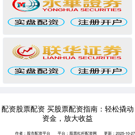
配资股票配资 买股票配资指南：轻松撬动
资金，放大收益
作者：股市配资平台
平台：股票杠杆配资网
更新：2025-10-27