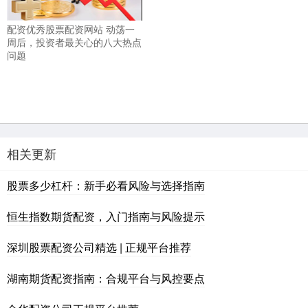
配资优秀股票配资网站 动荡一
周后，投资者最关心的八大热点
问题
相关更新
股票多少杠杆：新手必看风险与选择指南
恒生指数期货配资，入门指南与风险提示
深圳股票配资公司精选 | 正规平台推荐
湖南期货配资指南：合规平台与风控要点