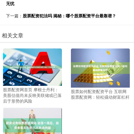
无忧
下一篇：
股票配资犯法吗 揭秘：哪个股票配资平台最靠谱？
相关文章
股票配资网首页 摩根士丹利：
股票如何配资配资平台 互联网
美股估值尚未反映美联储或已落
股票配资网：轻松撬动财富杠杆
后于形势的风险