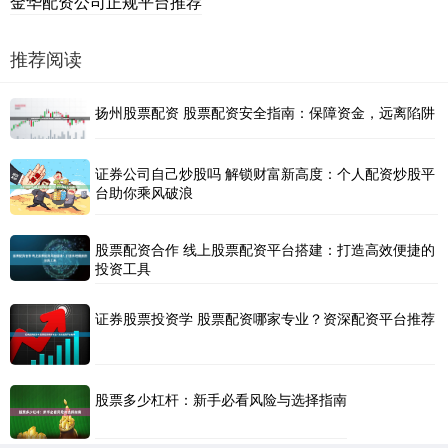
金华配资公司正规平台推荐
推荐阅读
扬州股票配资 股票配资安全指南：保障资金，远离陷阱
证券公司自己炒股吗 解锁财富新高度：个人配资炒股平
台助你乘风破浪
股票配资合作 线上股票配资平台搭建：打造高效便捷的
投资工具
证券股票投资学 股票配资哪家专业？资深配资平台推荐
股票多少杠杆：新手必看风险与选择指南