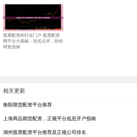
股票配资的行业门户 股票配资
网平台大揭秘：优劣点评，助你
明智选择
相关更新
衡阳期货配资平台推荐
上海商品期货配资，正规平台低息开户指南
湖州股票配资平台推荐及正规公司排名