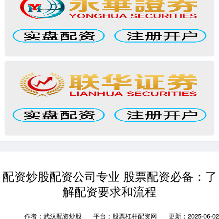
配资炒股配资公司专业 股票配资必备：了
解配资要求和流程
作者：武汉配资炒股
平台：股票杠杆配资网
更新：2025-06-02