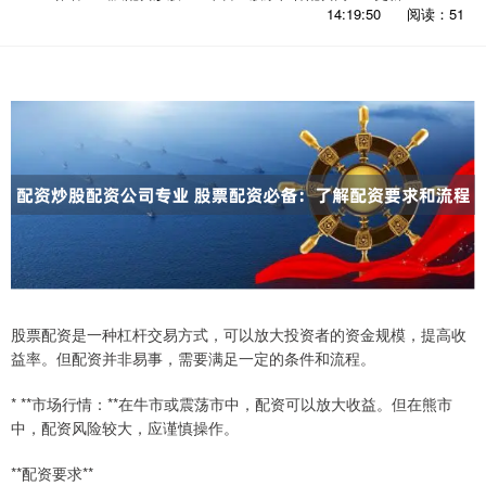
14:19:50
阅读：51
股票配资是一种杠杆交易方式，可以放大投资者的资金规模，提高收
益率。但配资并非易事，需要满足一定的条件和流程。
* **市场行情：**在牛市或震荡市中，配资可以放大收益。但在熊市
中，配资风险较大，应谨慎操作。
**配资要求**