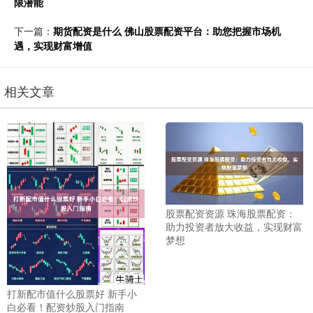
限潜能
下一篇：
期货配资是什么 佛山股票配资平台：助您把握市场机
遇，实现财富增值
相关文章
股票配资资源 珠海股票配资：
助力投资者放大收益，实现财富
梦想
打新配市值什么股票好 新手小
白必看！配资炒股入门指南