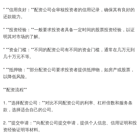
* **信用良好：**配资公司会审核投资者的信用记录，确保其有良好的
还款能力。
* **投资经验：**一般要求投资者具备一定时间的股票投资经验，以证
明其对市场的了解。
* **资金门槛：**不同的配资公司有不同的资金门槛，通常在几万元到
几十万元不等。
* **抵押物：**部分配资公司要求投资者提供抵押物，如房产或股票，
以降低风险。
**配资流程**
1. **选择配资公司：**对比不同配资公司的利率、杠杆倍数和服务条
款，选择适合自己的公司。
2. **提交申请：**向配资公司提交申请，提供个人信息、信用证明和投
资经验证明等材料。