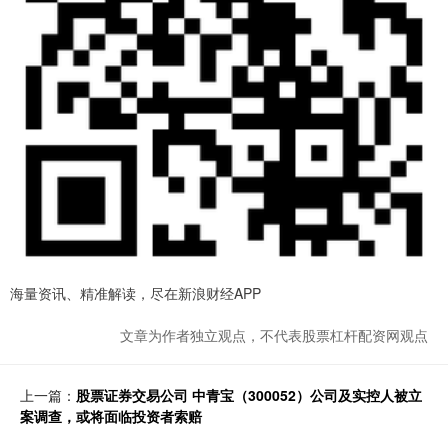
海量资讯、精准解读，尽在新浪财经APP
文章为作者独立观点，不代表股票杠杆配资网观点
上一篇：
股票证券交易公司 中青宝（300052）公司及实控人被立
案调查，或将面临投资者索赔