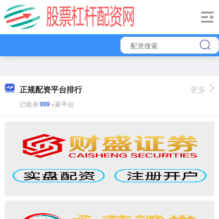
正规配资平台排行
更多
已收录
999
+家平台