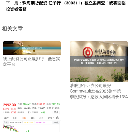
下一篇：
珠海期货配资 任子行 （300311）被立案调查！或将面临
投资者索赔
相关文章
线上配资公司正规排行 | 低息实
盘平台
炒股那个证券公司最好
Commvault发布2025财年第一
季度财报：总收入同比增长13%