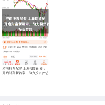
济南股票配资 上海期货配资：
开启财富新篇章，助力投资梦想