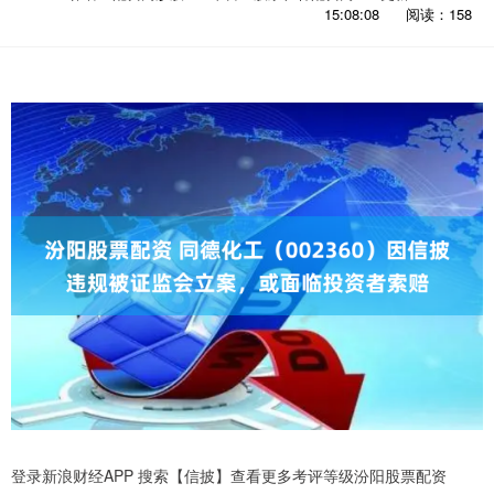
15:08:08
阅读：158
登录新浪财经APP 搜索【信披】查看更多考评等级汾阳股票配资