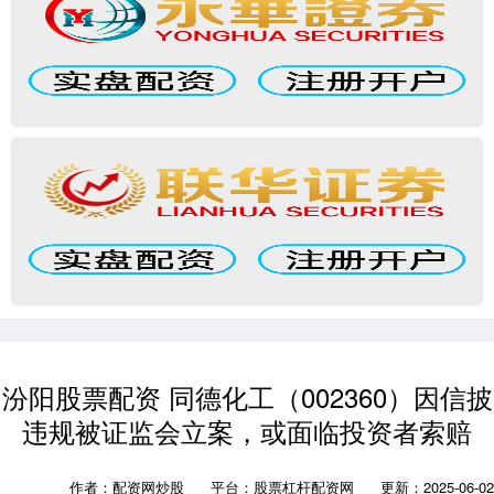
汾阳股票配资 同德化工（002360）因信披
违规被证监会立案，或面临投资者索赔
作者：配资网炒股
平台：股票杠杆配资网
更新：2025-06-02