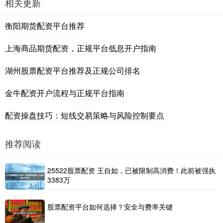
相关更新
衡阳期货配资平台推荐
上海商品期货配资，正规平台低息开户指南
湖州股票配资平台推荐及正规公司排名
金牛配资开户流程与正规平台指南
配资操盘技巧：短线交易策略与风险控制要点
推荐阅读
25522股票配资 王自如，已被限制高消费！此前被强执
3383万
股票配资平台如何选择？安全与费率关键